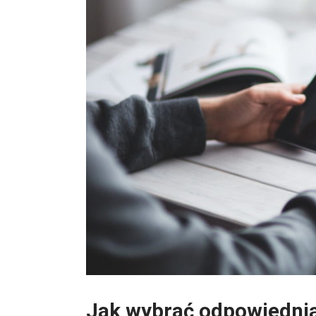
Jak wybrać odpowiednią