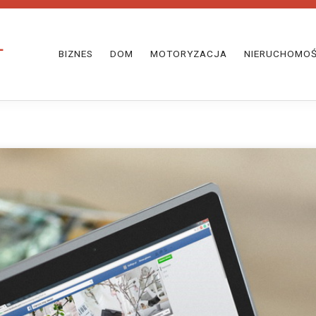
BIZNES
DOM
MOTORYZACJA
NIERUCHOMOŚ