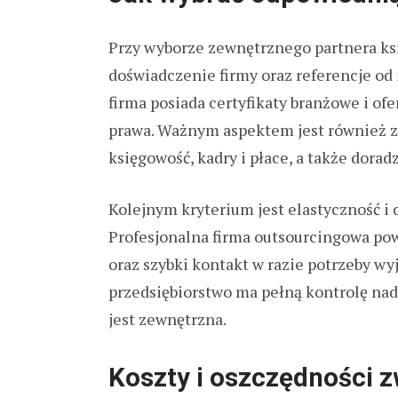
Przy wyborze zewnętrznego partnera ks
doświadczenie firmy oraz referencje od 
firma posiada certyfikaty branżowe i of
prawa. Ważnym aspektem jest również z
księgowość, kadry i płace, a także dora
Kolejnym kryterium jest elastyczność i
Profesjonalna firma outsourcingowa po
oraz szybki kontakt w razie potrzeby wy
przedsiębiorstwo ma pełną kontrolę na
jest zewnętrzna.
Koszty i oszczędności 