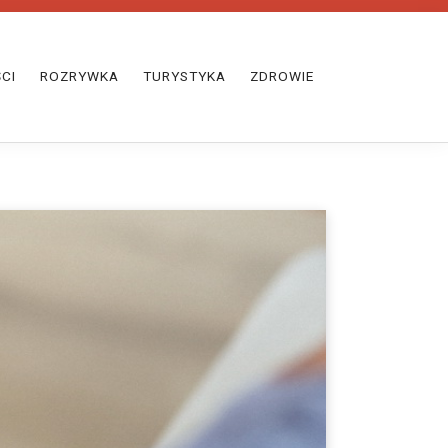
CI
ROZRYWKA
TURYSTYKA
ZDROWIE