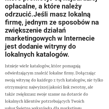
opłacalne, a które należy
odrzucić.Jeśli masz lokalną
firmę, jednym ze sposobów na
zwiększenie działań
marketingowych w Internecie
jest dodanie witryny do
lokalnych katalogów.
Istnieje wiele katalogów, które pomagają
odwiedzającym znaleźć lokalne firmy. Dołączając
swoją witrynę do każdego z tych katalogów, nie tylko
otrzymujesz najwyższej jakości link zwrotny, ale
także zwiększasz swoje szanse na dotarcie do
lokalnych klientów potrzebujących Twoich
usług.Świetną wskazówką dla marketingu