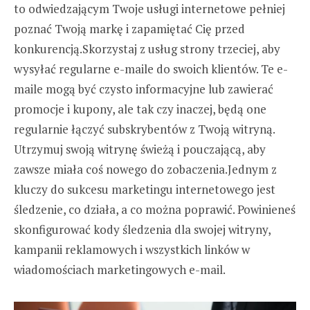
to odwiedzającym Twoje usługi internetowe pełniej
poznać Twoją markę i zapamiętać Cię przed
konkurencją.Skorzystaj z usług strony trzeciej, aby
wysyłać regularne e-maile do swoich klientów. Te e-
maile mogą być czysto informacyjne lub zawierać
promocje i kupony, ale tak czy inaczej, będą one
regularnie łączyć subskrybentów z Twoją witryną.
Utrzymuj swoją witrynę świeżą i pouczającą, aby
zawsze miała coś nowego do zobaczenia.Jednym z
kluczy do sukcesu marketingu internetowego jest
śledzenie, co działa, a co można poprawić. Powinieneś
skonfigurować kody śledzenia dla swojej witryny,
kampanii reklamowych i wszystkich linków w
wiadomościach marketingowych e-mail.