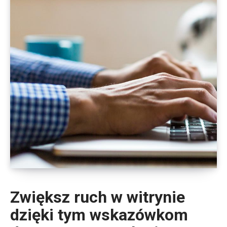
Zwiększ ruch w witrynie
dzięki tym wskazówkom