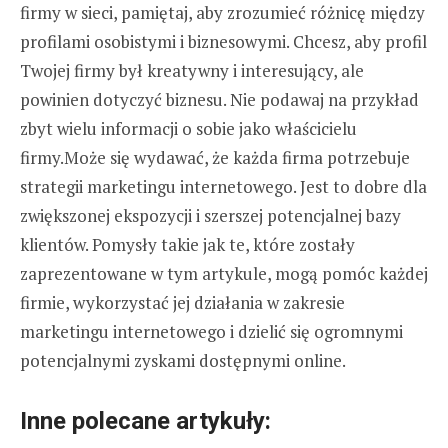
firmy w sieci, pamiętaj, aby zrozumieć różnicę między
profilami osobistymi i biznesowymi. Chcesz, aby profil
Twojej firmy był kreatywny i interesujący, ale
powinien dotyczyć biznesu. Nie podawaj na przykład
zbyt wielu informacji o sobie jako właścicielu
firmy.Może się wydawać, że każda firma potrzebuje
strategii marketingu internetowego. Jest to dobre dla
zwiększonej ekspozycji i szerszej potencjalnej bazy
klientów. Pomysły takie jak te, które zostały
zaprezentowane w tym artykule, mogą pomóc każdej
firmie, wykorzystać jej działania w zakresie
marketingu internetowego i dzielić się ogromnymi
potencjalnymi zyskami dostępnymi online.
Inne polecane artykuły: