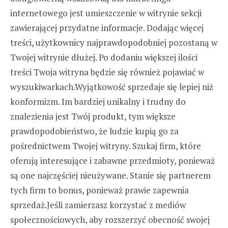
internetowego jest umieszczenie w witrynie sekcji
zawierającej przydatne informacje. Dodając więcej
treści, użytkownicy najprawdopodobniej pozostaną w
Twojej witrynie dłużej. Po dodaniu większej ilości
treści Twoja witryna będzie się również pojawiać w
wyszukiwarkach.Wyjątkowość sprzedaje się lepiej niż
konformizm. Im bardziej unikalny i trudny do
znalezienia jest Twój produkt, tym większe
prawdopodobieństwo, że ludzie kupią go za
pośrednictwem Twojej witryny. Szukaj firm, które
oferują interesujące i zabawne przedmioty, ponieważ
są one najczęściej nieużywane. Stanie się partnerem
tych firm to bonus, ponieważ prawie zapewnia
sprzedaż.Jeśli zamierzasz korzystać z mediów
społecznościowych, aby rozszerzyć obecność swojej