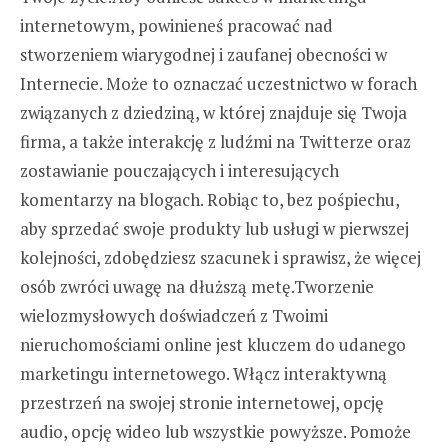
internetowym, powinieneś pracować nad
stworzeniem wiarygodnej i zaufanej obecności w
Internecie. Może to oznaczać uczestnictwo w forach
związanych z dziedziną, w której znajduje się Twoja
firma, a także interakcję z ludźmi na Twitterze oraz
zostawianie pouczających i interesujących
komentarzy na blogach. Robiąc to, bez pośpiechu,
aby sprzedać swoje produkty lub usługi w pierwszej
kolejności, zdobędziesz szacunek i sprawisz, że więcej
osób zwróci uwagę na dłuższą metę.Tworzenie
wielozmysłowych doświadczeń z Twoimi
nieruchomościami online jest kluczem do udanego
marketingu internetowego. Włącz interaktywną
przestrzeń na swojej stronie internetowej, opcję
audio, opcję wideo lub wszystkie powyższe. Pomoże