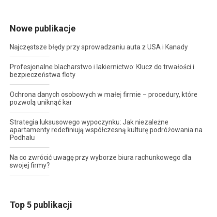
Nowe publikacje
Najczęstsze błędy przy sprowadzaniu auta z USA i Kanady
Profesjonalne blacharstwo i lakiernictwo: Klucz do trwałości i
bezpieczeństwa floty
Ochrona danych osobowych w małej firmie – procedury, które
pozwolą uniknąć kar
Strategia luksusowego wypoczynku: Jak niezależne
apartamenty redefiniują współczesną kulturę podróżowania na
Podhalu
Na co zwrócić uwagę przy wyborze biura rachunkowego dla
swojej firmy?
Top 5 publikacji