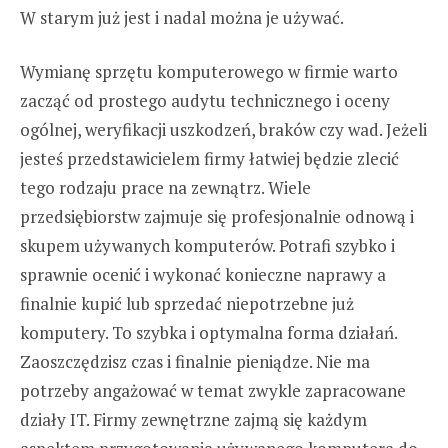
W starym już jest i nadal można je używać.
Wymianę sprzętu komputerowego w firmie warto
zacząć od prostego audytu technicznego i oceny
ogólnej, weryfikacji uszkodzeń, braków czy wad. Jeżeli
jesteś przedstawicielem firmy łatwiej będzie zlecić
tego rodzaju prace na zewnątrz. Wiele
przedsiębiorstw zajmuje się profesjonalnie odnową i
skupem używanych komputerów. Potrafi szybko i
sprawnie ocenić i wykonać konieczne naprawy a
finalnie kupić lub sprzedać niepotrzebne już
komputery. To szybka i optymalna forma działań.
Zaoszczędzisz czas i finalnie pieniądze. Nie ma
potrzeby angażować w temat zwykle zapracowane
działy IT. Firmy zewnętrzne zajmą się każdym