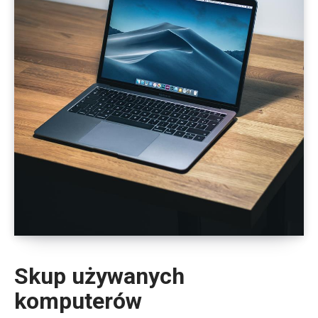
Skup używanych
komputerów