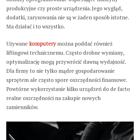
produkcyjne czy proste urządzenia. Jego wygląd,
dodatki, zarysowania nie są w żaden sposób istotne.
Ma działać i to wszystko.
Używane
komputery
można poddać również
liftingowi technicznemu. Często drobne wymiany,
optymalizację mogą przywrócić dawną wydajność.
Dla firmy to nie tylko mądre gospodarowanie
sprzętem ale często spore oszczędności finansowe.
Powtórne wykorzystanie kilku urządzeń do de facto
realne oszczędności na zakupie nowych
zamienników.