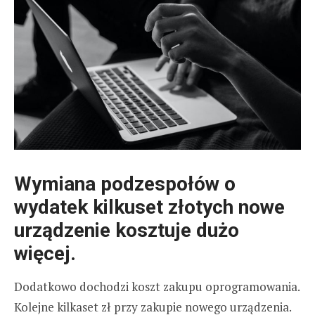
Wymiana podzespołów o
wydatek kilkuset złotych nowe
urządzenie kosztuje dużo
więcej.
Dodatkowo dochodzi koszt zakupu oprogramowania.
Kolejne kilkaset zł przy zakupie nowego urządzenia.