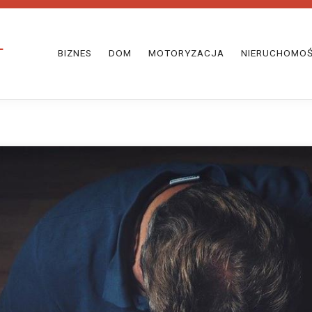
BIZNES
DOM
MOTORYZACJA
NIERUCHOMOŚ