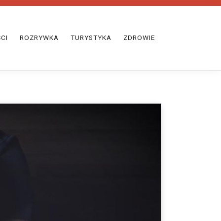
CI
ROZRYWKA
TURYSTYKA
ZDROWIE