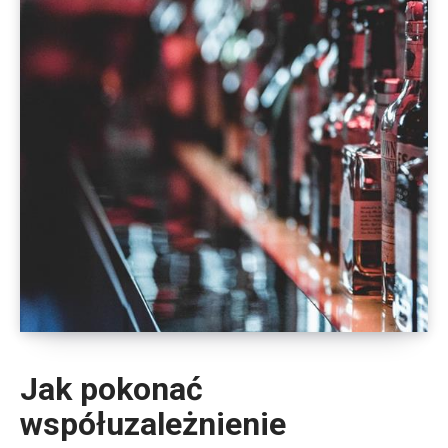
Jak pokonać
współuzależnienie