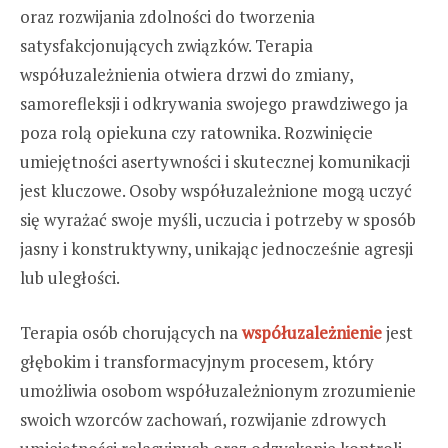
oraz rozwijania zdolności do tworzenia
satysfakcjonujących związków. Terapia
współuzależnienia otwiera drzwi do zmiany,
samorefleksji i odkrywania swojego prawdziwego ja
poza rolą opiekuna czy ratownika. Rozwinięcie
umiejętności asertywności i skutecznej komunikacji
jest kluczowe. Osoby współuzależnione mogą uczyć
się wyrażać swoje myśli, uczucia i potrzeby w sposób
jasny i konstruktywny, unikając jednocześnie agresji
lub uległości.
Terapia osób chorujących na
współuzależnienie
jest
głębokim i transformacyjnym procesem, który
umożliwia osobom współuzależnionym zrozumienie
swoich wzorców zachowań, rozwijanie zdrowych