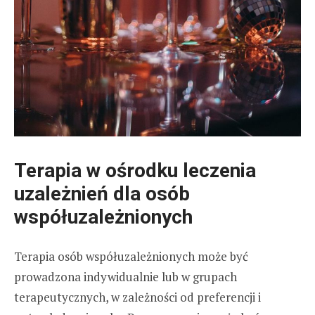
Terapia w ośrodku leczenia
uzależnień dla osób
współuzależnionych
Terapia osób współuzależnionych może być
prowadzona indywidualnie lub w grupach
terapeutycznych, w zależności od preferencji i