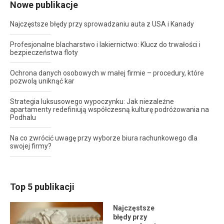
Nowe publikacje
Najczęstsze błędy przy sprowadzaniu auta z USA i Kanady
Profesjonalne blacharstwo i lakiernictwo: Klucz do trwałości i
bezpieczeństwa floty
Ochrona danych osobowych w małej firmie – procedury, które
pozwolą uniknąć kar
Strategia luksusowego wypoczynku: Jak niezależne
apartamenty redefiniują współczesną kulturę podróżowania na
Podhalu
Na co zwrócić uwagę przy wyborze biura rachunkowego dla
swojej firmy?
Top 5 publikacji
Najczęstsze
błędy przy