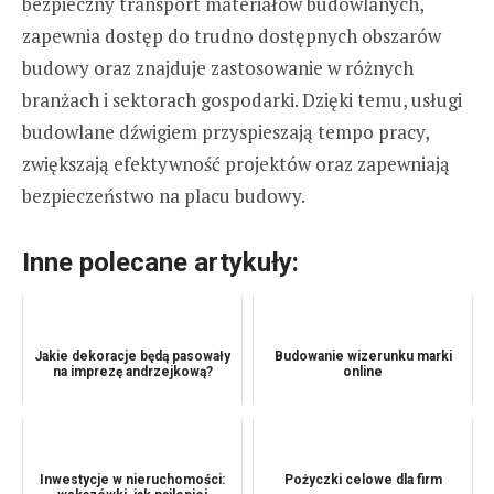
bezpieczny transport materiałów budowlanych,
zapewnia dostęp do trudno dostępnych obszarów
budowy oraz znajduje zastosowanie w różnych
branżach i sektorach gospodarki. Dzięki temu, usługi
budowlane dźwigiem przyspieszają tempo pracy,
zwiększają efektywność projektów oraz zapewniają
bezpieczeństwo na placu budowy.
Inne polecane artykuły:
Jakie dekoracje będą pasowały
Budowanie wizerunku marki
na imprezę andrzejkową?
online
Inwestycje w nieruchomości:
Pożyczki celowe dla firm