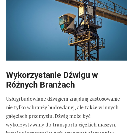
Wykorzystanie Dźwigu w
Różnych Branżach
Usługi budowlane dźwigiem znajdują zastosowanie
nie tylko w branży budowlanej, ale także w innych
gałęziach przemysłu. Dźwig może być
wykorzystywany do transportu ciężkich maszyn,