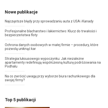
Nowe publikacje
Najczęstsze błędy przy sprowadzaniu auta z USA i Kanady
Profesjonalne blacharstwo i lakiernictwo: Klucz do trwałości i
bezpieczeństwa floty
Ochrona danych osobowych w małej firmie – procedury, które
pozwolą uniknąć kar
Strategia luksusowego wypoczynku: Jak niezależne
apartamenty redefiniują współczesną kulturę podróżowania na
Podhalu
Na co zwrócić uwagę przy wyborze biura rachunkowego dla
swojej firmy?
Top 5 publikacji