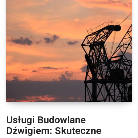
Usługi Budowlane
Dźwigiem: Skuteczne