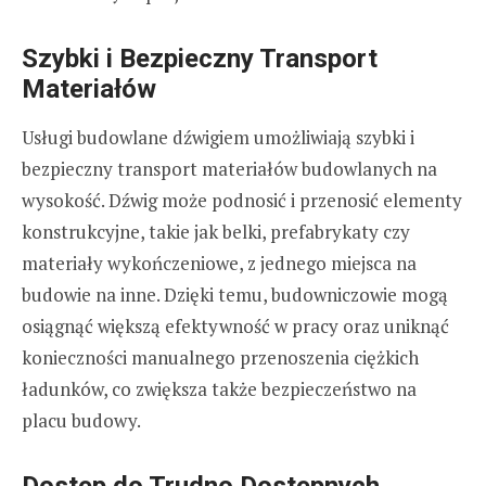
Szybki i Bezpieczny Transport
Materiałów
Usługi budowlane dźwigiem umożliwiają szybki i
bezpieczny transport materiałów budowlanych na
wysokość. Dźwig może podnosić i przenosić elementy
konstrukcyjne, takie jak belki, prefabrykaty czy
materiały wykończeniowe, z jednego miejsca na
budowie na inne. Dzięki temu, budowniczowie mogą
osiągnąć większą efektywność w pracy oraz uniknąć
konieczności manualnego przenoszenia ciężkich
ładunków, co zwiększa także bezpieczeństwo na
placu budowy.