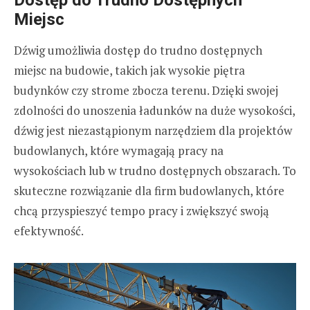
Dostęp do Trudno Dostępnych
Miejsc
Dźwig umożliwia dostęp do trudno dostępnych
miejsc na budowie, takich jak wysokie piętra
budynków czy strome zbocza terenu. Dzięki swojej
zdolności do unoszenia ładunków na duże wysokości,
dźwig jest niezastąpionym narzędziem dla projektów
budowlanych, które wymagają pracy na
wysokościach lub w trudno dostępnych obszarach. To
skuteczne rozwiązanie dla firm budowlanych, które
chcą przyspieszyć tempo pracy i zwiększyć swoją
efektywność.