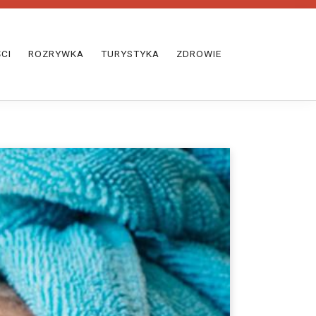
CI
ROZRYWKA
TURYSTYKA
ZDROWIE