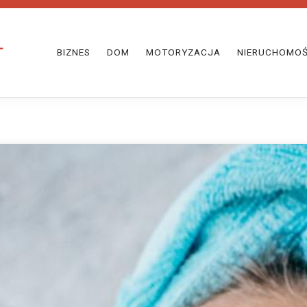
BIZNES
DOM
MOTORYZACJA
NIERUCHOMOŚ