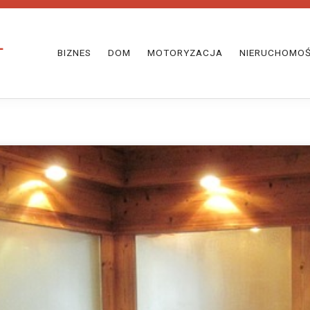
BIZNES
DOM
MOTORYZACJA
NIERUCHOMOŚ