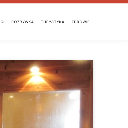
CI
ROZRYWKA
TURYSTYKA
ZDROWIE