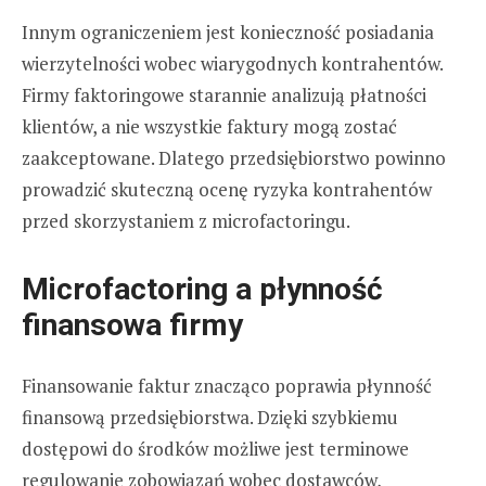
Innym ograniczeniem jest konieczność posiadania
wierzytelności wobec wiarygodnych kontrahentów.
Firmy faktoringowe starannie analizują płatności
klientów, a nie wszystkie faktury mogą zostać
zaakceptowane. Dlatego przedsiębiorstwo powinno
prowadzić skuteczną ocenę ryzyka kontrahentów
przed skorzystaniem z microfactoringu.
Microfactoring a płynność
finansowa firmy
Finansowanie faktur znacząco poprawia płynność
finansową przedsiębiorstwa. Dzięki szybkiemu
dostępowi do środków możliwe jest terminowe
regulowanie zobowiązań wobec dostawców,