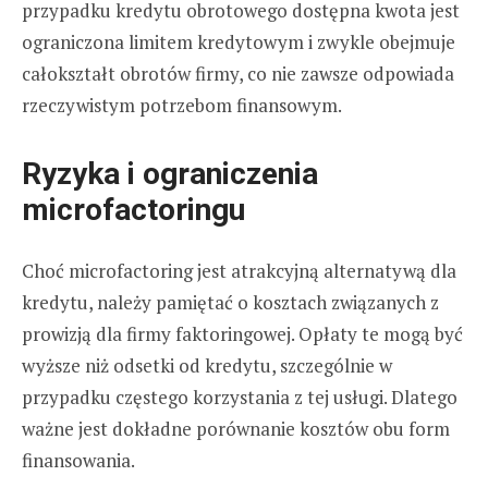
przypadku kredytu obrotowego dostępna kwota jest
ograniczona limitem kredytowym i zwykle obejmuje
całokształt obrotów firmy, co nie zawsze odpowiada
rzeczywistym potrzebom finansowym.
Ryzyka i ograniczenia
microfactoringu
Choć microfactoring jest atrakcyjną alternatywą dla
kredytu, należy pamiętać o kosztach związanych z
prowizją dla firmy faktoringowej. Opłaty te mogą być
wyższe niż odsetki od kredytu, szczególnie w
przypadku częstego korzystania z tej usługi. Dlatego
ważne jest dokładne porównanie kosztów obu form
finansowania.