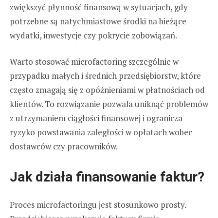
zwiększyć płynność finansową w sytuacjach, gdy
potrzebne są natychmiastowe środki na bieżące
wydatki, inwestycje czy pokrycie zobowiązań.
Warto stosować microfactoring szczególnie w
przypadku małych i średnich przedsiębiorstw, które
często zmagają się z opóźnieniami w płatnościach od
klientów. To rozwiązanie pozwala uniknąć problemów
z utrzymaniem ciągłości finansowej i ogranicza
ryzyko powstawania zaległości w opłatach wobec
dostawców czy pracowników.
Jak działa finansowanie faktur?
Proces microfactoringu jest stosunkowo prosty.