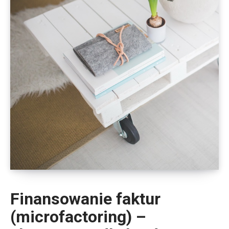
Finansowanie faktur
(microfactoring) –