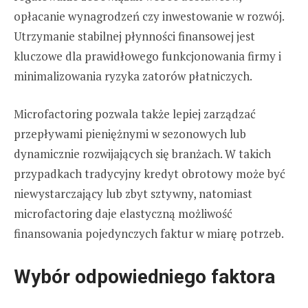
opłacanie wynagrodzeń czy inwestowanie w rozwój.
Utrzymanie stabilnej płynności finansowej jest
kluczowe dla prawidłowego funkcjonowania firmy i
minimalizowania ryzyka zatorów płatniczych.
Microfactoring pozwala także lepiej zarządzać
przepływami pieniężnymi w sezonowych lub
dynamicznie rozwijających się branżach. W takich
przypadkach tradycyjny kredyt obrotowy może być
niewystarczający lub zbyt sztywny, natomiast
microfactoring daje elastyczną możliwość
finansowania pojedynczych faktur w miarę potrzeb.
Wybór odpowiedniego faktora