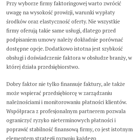
Przy wyborze firmy faktoringowej warto zwrócić
uwagę na wysokość prowizji, warunki wypłaty
środków oraz elastyczność oferty. Nie wszystkie
firmy oferują takie same usługi, dlatego przed
podpisaniem umowy należy dokładnie porównać
dostępne opcje. Dodatkowo istotna jest szybkość
obsługi i doświadczenie faktora w obsłudze branży, w
której działa przedsiębiorstwo.
Dobry faktor nie tylko finansuje faktury, ale także
może wspierać przedsiębiorcę w zarządzaniu
należnościami i monitorowaniu płatności klientów.
Współpraca z profesjonalnym partnerem pozwala
ograniczyć ryzyko nieterminowych płatności i
poprawić stabilność finansową firmy, co jest istotnym
elementem strategii rozwoju każdego