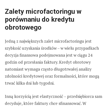
Zalety microfactoringu w
porównaniu do kredytu
obrotowego
Jedną z największych zalet microfactoringu jest
szybkość uzyskania środków – w wielu przypadkach
decyzja finansowa podejmowana jest w ciągu 24
godzin od przesłania faktury. Kredyt obrotowy
natomiast wymaga często długotrwałej analizy
zdolności kredytowej oraz formalności, które mogą
trwać kilka dni lub tygodni.
Inną korzyścią jest elastyczność – przedsiębiorca sam
decyduje, które faktury chce sfinansować. W