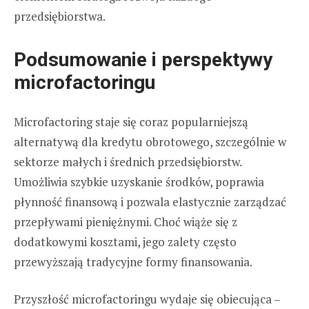
przedsiębiorstwa.
Podsumowanie i perspektywy
microfactoringu
Microfactoring staje się coraz popularniejszą
alternatywą dla kredytu obrotowego, szczególnie w
sektorze małych i średnich przedsiębiorstw.
Umożliwia szybkie uzyskanie środków, poprawia
płynność finansową i pozwala elastycznie zarządzać
przepływami pieniężnymi. Choć wiąże się z
dodatkowymi kosztami, jego zalety często
przewyższają tradycyjne formy finansowania.
Przyszłość microfactoringu wydaje się obiecująca –