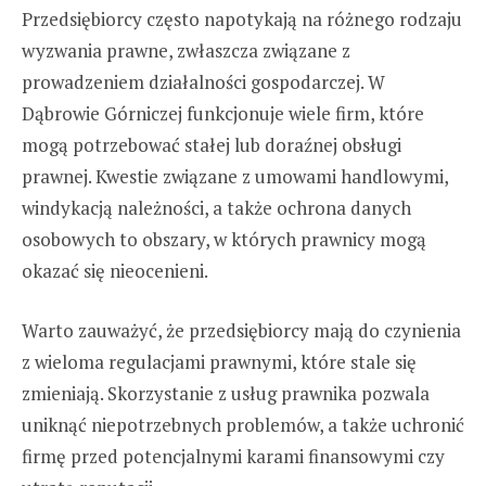
Przedsiębiorcy często napotykają na różnego rodzaju
wyzwania prawne, zwłaszcza związane z
prowadzeniem działalności gospodarczej. W
Dąbrowie Górniczej funkcjonuje wiele firm, które
mogą potrzebować stałej lub doraźnej obsługi
prawnej. Kwestie związane z umowami handlowymi,
windykacją należności, a także ochrona danych
osobowych to obszary, w których prawnicy mogą
okazać się nieocenieni.
Warto zauważyć, że przedsiębiorcy mają do czynienia
z wieloma regulacjami prawnymi, które stale się
zmieniają. Skorzystanie z usług prawnika pozwala
uniknąć niepotrzebnych problemów, a także uchronić
firmę przed potencjalnymi karami finansowymi czy