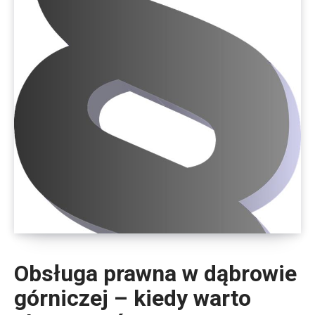
Obsługa prawna w dąbrowie
górniczej – kiedy warto