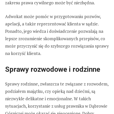
zakresu prawa cywilnego może być niezbędna.
Adwokat może pomóc w przygotowaniu pozwów,
apelacji, a także reprezentować klienta w sądzie.
Ponadto, jego wiedza i doświadczenie pozwalają na
lepsze zrozumienie skomplikowanych przepisów, co
może przyczynić się do szybszego rozwiązania sprawy
na korzyść klienta.
Sprawy rozwodowe i rodzinne
Sprawy rodzinne, zwłaszcza te związane z rozwodem,
podziałem majątku, czy opieką nad dziećmi, są
niezwykle delikatne i emocjonalne. W takich
sytuacjach, korzystanie z usług prawnika w Dąbrowie
Górniczej może okazać się nieocenione. Dobry