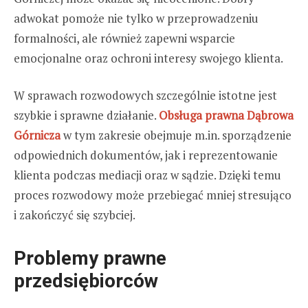
adwokat pomoże nie tylko w przeprowadzeniu
formalności, ale również zapewni wsparcie
emocjonalne oraz ochroni interesy swojego klienta.
W sprawach rozwodowych szczególnie istotne jest
szybkie i sprawne działanie.
Obsługa prawna Dąbrowa
Górnicza
w tym zakresie obejmuje m.in. sporządzenie
odpowiednich dokumentów, jak i reprezentowanie
klienta podczas mediacji oraz w sądzie. Dzięki temu
proces rozwodowy może przebiegać mniej stresująco
i zakończyć się szybciej.
Problemy prawne
przedsiębiorców