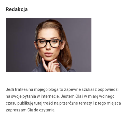
Redakcja
Jeśli trafiłeś na mojego bloga to zapewne szukasz odpowiedzi
na swoje pytania w internecie. Jestem Ola i w miarę wolnego
czasu publikuję tutaj treści na przeróżne tematy i z tego miejsca
zapraszam Cię do czytania.