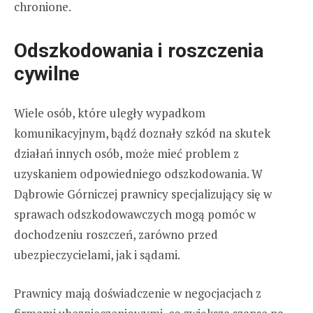
chronione.
Odszkodowania i roszczenia
cywilne
Wiele osób, które uległy wypadkom
komunikacyjnym, bądź doznały szkód na skutek
działań innych osób, może mieć problem z
uzyskaniem odpowiedniego odszkodowania. W
Dąbrowie Górniczej prawnicy specjalizujący się w
sprawach odszkodowawczych mogą pomóc w
dochodzeniu roszczeń, zarówno przed
ubezpieczycielami, jak i sądami.
Prawnicy mają doświadczenie w negocjacjach z