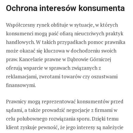
Ochrona interesów konsumenta
Współczesny rynek obfituje w sytuacje, w których
konsumenci mogą paść ofiarą nieuczciwych praktyk
handlowych. W takich przypadkach pomoc prawnika
może okazać się kluczowa w dochodzeniu swoich
praw. Kancelarie prawne w Dąbrowie Górniczej
oferują wsparcie w sprawach związanych z
reklamacjami, zwrotami towarów czy oszustwami
finansowymi.
Prawnicy mogą reprezentować konsumentów przed
sądami, a także prowadzić negocjacje z firmami w
celu polubownego rozwiązania sporu. Dzięki temu
klient zyskuje pewność, że jego interesy są należycie