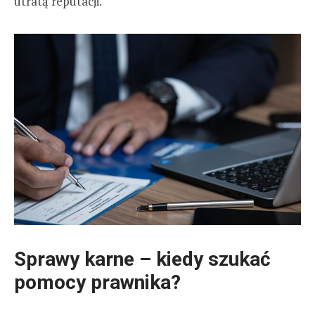
utratą reputacji.
Sprawy karne – kiedy szukać
pomocy prawnika?