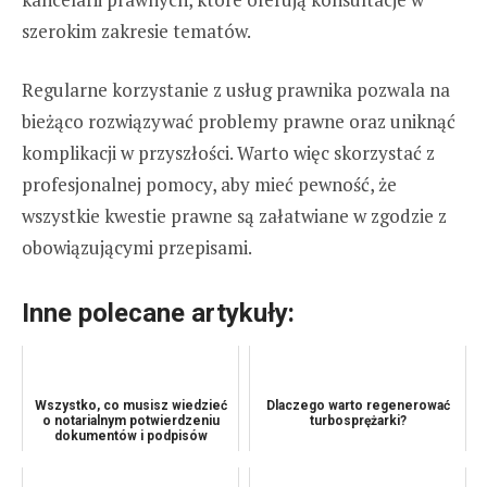
szerokim zakresie tematów.
Regularne korzystanie z usług prawnika pozwala na
bieżąco rozwiązywać problemy prawne oraz uniknąć
komplikacji w przyszłości. Warto więc skorzystać z
profesjonalnej pomocy, aby mieć pewność, że
wszystkie kwestie prawne są załatwiane w zgodzie z
obowiązującymi przepisami.
Inne polecane artykuły:
Wszystko, co musisz wiedzieć
Dlaczego warto regenerować
o notarialnym potwierdzeniu
turbosprężarki?
dokumentów i podpisów