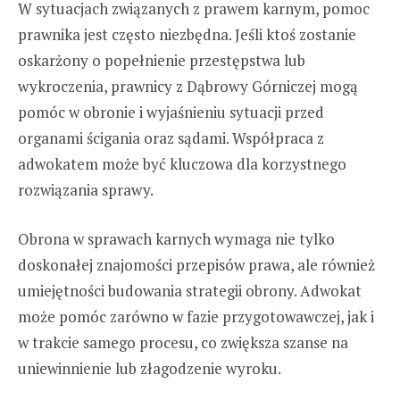
W sytuacjach związanych z prawem karnym, pomoc
prawnika jest często niezbędna. Jeśli ktoś zostanie
oskarżony o popełnienie przestępstwa lub
wykroczenia, prawnicy z Dąbrowy Górniczej mogą
pomóc w obronie i wyjaśnieniu sytuacji przed
organami ścigania oraz sądami. Współpraca z
adwokatem może być kluczowa dla korzystnego
rozwiązania sprawy.
Obrona w sprawach karnych wymaga nie tylko
doskonałej znajomości przepisów prawa, ale również
umiejętności budowania strategii obrony. Adwokat
może pomóc zarówno w fazie przygotowawczej, jak i
w trakcie samego procesu, co zwiększa szanse na
uniewinnienie lub złagodzenie wyroku.