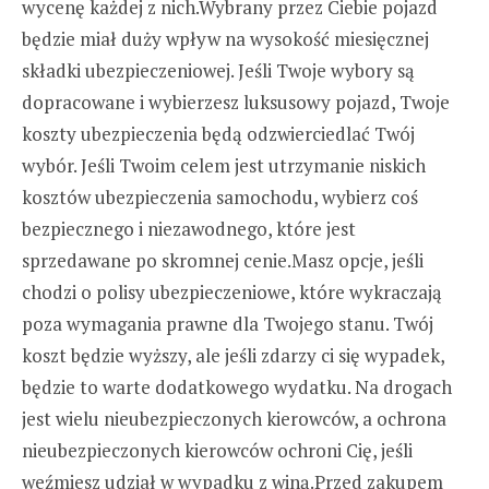
wycenę każdej z nich.Wybrany przez Ciebie pojazd
będzie miał duży wpływ na wysokość miesięcznej
składki ubezpieczeniowej. Jeśli Twoje wybory są
dopracowane i wybierzesz luksusowy pojazd, Twoje
koszty ubezpieczenia będą odzwierciedlać Twój
wybór. Jeśli Twoim celem jest utrzymanie niskich
kosztów ubezpieczenia samochodu, wybierz coś
bezpiecznego i niezawodnego, które jest
sprzedawane po skromnej cenie.Masz opcje, jeśli
chodzi o polisy ubezpieczeniowe, które wykraczają
poza wymagania prawne dla Twojego stanu. Twój
koszt będzie wyższy, ale jeśli zdarzy ci się wypadek,
będzie to warte dodatkowego wydatku. Na drogach
jest wielu nieubezpieczonych kierowców, a ochrona
nieubezpieczonych kierowców ochroni Cię, jeśli
weźmiesz udział w wypadku z winą.Przed zakupem