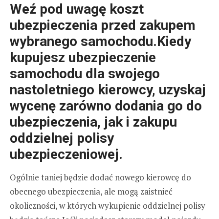
Weź pod uwagę koszt
ubezpieczenia przed zakupem
wybranego samochodu.Kiedy
kupujesz ubezpieczenie
samochodu dla swojego
nastoletniego kierowcy, uzyskaj
wycenę zarówno dodania go do
ubezpieczenia, jak i zakupu
oddzielnej polisy
ubezpieczeniowej.
Ogólnie taniej będzie dodać nowego kierowcę do
obecnego ubezpieczenia, ale mogą zaistnieć
okoliczności, w których wykupienie oddzielnej polisy