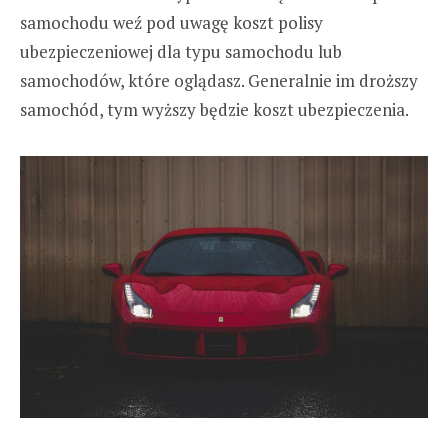
samochodu weź pod uwagę koszt polisy
ubezpieczeniowej dla typu samochodu lub
samochodów, które oglądasz. Generalnie im droższy
samochód, tym wyższy będzie koszt ubezpieczenia.