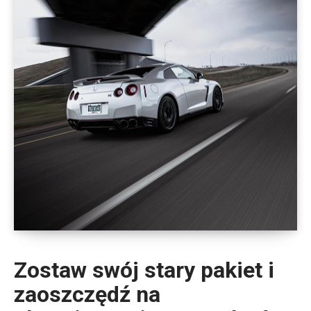
Zostaw swój stary pakiet i
zaoszczędź na