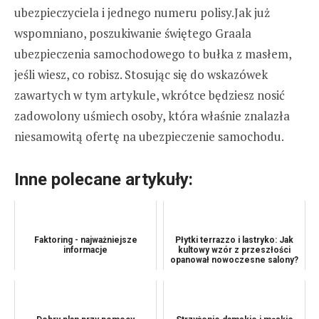
ubezpieczyciela i jednego numeru polisy.Jak już
wspomniano, poszukiwanie świętego Graala
ubezpieczenia samochodowego to bułka z masłem,
jeśli wiesz, co robisz. Stosując się do wskazówek
zawartych w tym artykule, wkrótce będziesz nosić
zadowolony uśmiech osoby, która właśnie znalazła
niesamowitą ofertę na ubezpieczenie samochodu.
Inne polecane artykuły:
Faktoring - najważniejsze
Płytki terrazzo i lastryko: Jak
informacje
kultowy wzór z przeszłości
opanował nowoczesne salony?