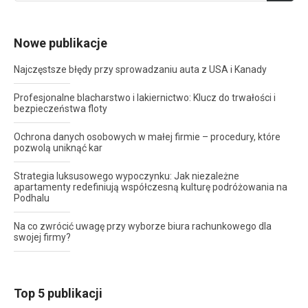
Nowe publikacje
Najczęstsze błędy przy sprowadzaniu auta z USA i Kanady
Profesjonalne blacharstwo i lakiernictwo: Klucz do trwałości i
bezpieczeństwa floty
Ochrona danych osobowych w małej firmie – procedury, które
pozwolą uniknąć kar
Strategia luksusowego wypoczynku: Jak niezależne
apartamenty redefiniują współczesną kulturę podróżowania na
Podhalu
Na co zwrócić uwagę przy wyborze biura rachunkowego dla
swojej firmy?
Top 5 publikacji