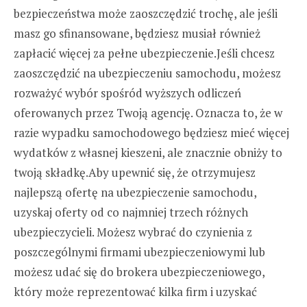
bezpieczeństwa może zaoszczędzić trochę, ale jeśli
masz go sfinansowane, będziesz musiał również
zapłacić więcej za pełne ubezpieczenie.Jeśli chcesz
zaoszczędzić na ubezpieczeniu samochodu, możesz
rozważyć wybór spośród wyższych odliczeń
oferowanych przez Twoją agencję. Oznacza to, że w
razie wypadku samochodowego będziesz mieć więcej
wydatków z własnej kieszeni, ale znacznie obniży to
twoją składkę.Aby upewnić się, że otrzymujesz
najlepszą ofertę na ubezpieczenie samochodu,
uzyskaj oferty od co najmniej trzech różnych
ubezpieczycieli. Możesz wybrać do czynienia z
poszczególnymi firmami ubezpieczeniowymi lub
możesz udać się do brokera ubezpieczeniowego,
który może reprezentować kilka firm i uzyskać