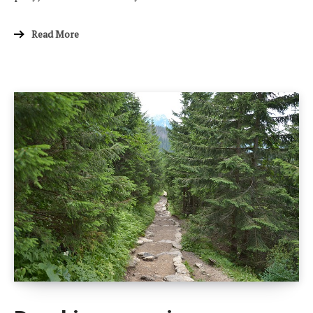
Read More