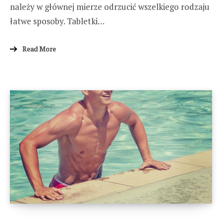
należy w głównej mierze odrzucić wszelkiego rodzaju
łatwe sposoby. Tabletki…
Read More