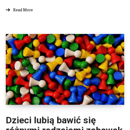
Read More
Dzieci lubią bawić się