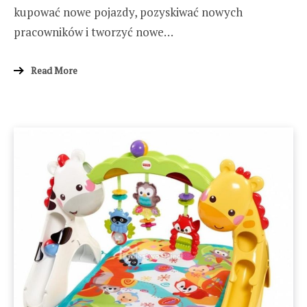
kupować nowe pojazdy, pozyskiwać nowych
pracowników i tworzyć nowe…
Read More