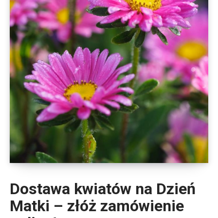
Dostawa kwiatów na Dzień
Matki – złóż zamówienie