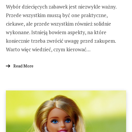
Wybór dziecięcych zabawek jest niezwykle ważny.
Przede wszystkim muszą być one praktyczne,
ciekawe, ale przede wszystkim również solidnie
wykonane. Istnieją bowiem aspekty, na które
koniecznie trzeba zwrócić uwagę przed zakupem.
Warto więc wiedzieć, czym kierować…
Read More