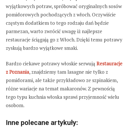
wyjątkowych potraw, spróbować oryginalnych sosów
pomidorowych pochodzących z włoch. Oczywiście
częstym dodatkiem to tego rodzaju dań będzie
parmezan, warto zwrócić uwagę iż najlepsze
restauracje ściągają go z Włoch. Dzięki temu potrawy
zyskują bardzo wyjątkowe smaki.
Bardzo ciekawe potrawy włoskie serwują
Restauracje
z Poznania
, znajdziemy tam lasagne nie tylko z
pomidorami, ale także przykładowo ze szpinakiem,
różne wariacje na temat makaronów. Z pewnością
tego typu kuchnia włoska sprawi przyjemność wielu
osobom.
Inne polecane artykuły: