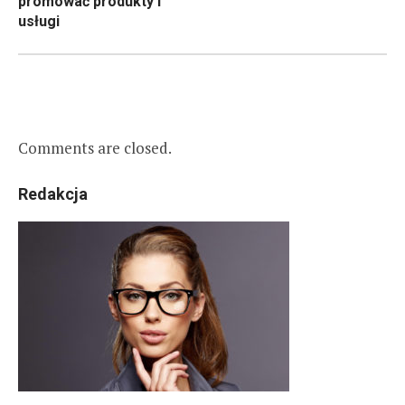
promować produkty i
usługi
Comments are closed.
Redakcja