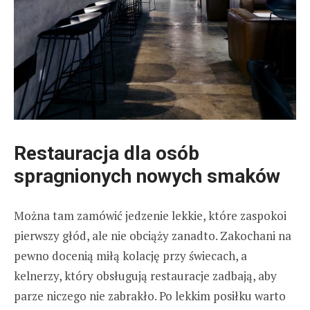
Restauracja dla osób
spragnionych nowych smaków
Można tam zamówić jedzenie lekkie, które zaspokoi
pierwszy głód, ale nie obciąży zanadto. Zakochani na
pewno docenią miłą kolację przy świecach, a
kelnerzy, który obsługują restauracje zadbają, aby
parze niczego nie zabrakło. Po lekkim posiłku warto