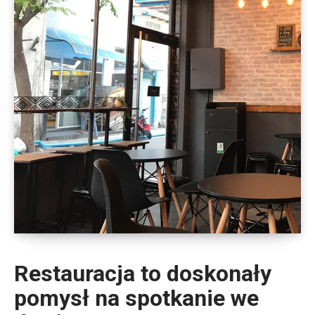
Restauracja to doskonały
pomysł na spotkanie we