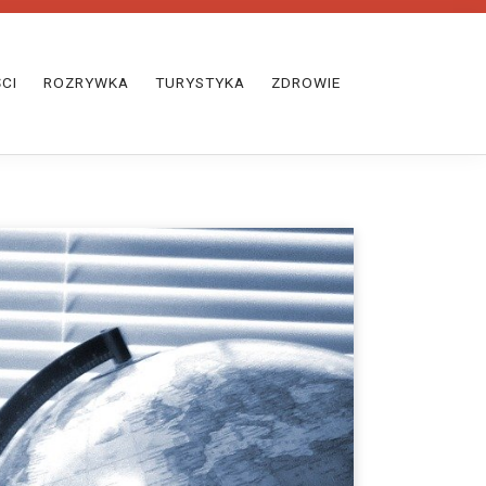
CI
ROZRYWKA
TURYSTYKA
ZDROWIE