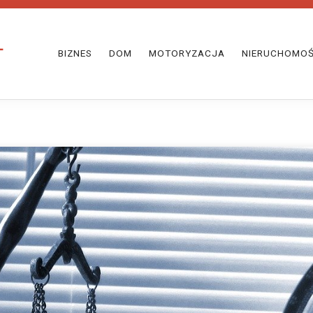
BIZNES
DOM
MOTORYZACJA
NIERUCHOMOŚ