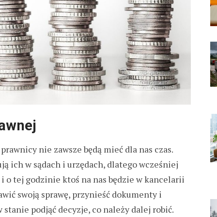
rawnej
prawnicy nie zawsze będą mieć dla nas czas.
ją ich w sądach i urzędach, dlatego wcześniej
 o tej godzinie ktoś na nas będzie w kancelarii
awić swoją sprawę, przynieść dokumenty i
 stanie podjąć decyzje, co należy dalej robić.