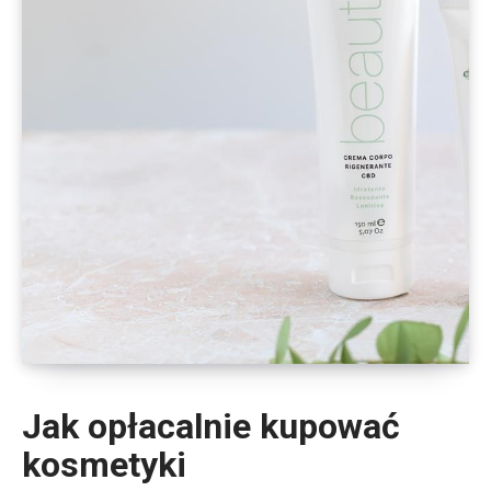
Jak opłacalnie kupować
kosmetyki