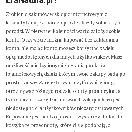
EraNatura.pl?
Zrobienie zakupów w sklepie internetowym z
kosmetykami jest bardzo proste i każdy sobie z tym
poradzi. W pierwszej kolejności warto założyć sobie
konto. Oczywiście można kupować bez zakładania
konta, ale mając konto możesz korzystać z wielu
opcji niedostępnych dla innych użytkowników. Masz
możliwość między innymi zbierania punktów
lojalnościowych, dzięki którym twoje zakupy będą po
prostu tańsze. Zarejestrowani użytkownicy mogą
otrzymywać różnego rodzaju oferty promocyjne, a
tym samym oszczędzać na swoich zakupach, co jest
niedostępne dla użytkowników niezarejestrowanych.
Kupowanie jest bardzo proste – wystarczy dodać do
koszyka te przedmioty, które ci się podobają, a