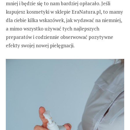
mniej i będzie się to nam bardziej opłacało. Jeśli
kupujesz kosmetyki w sklepie EraNatura.pl, to mamy
dla ciebie kilka wskazówek, jak wydawać na niemniej,
a mimo wszystko używać tych najlepszych
preparatów i codziennie obserwować pozytywne
efekty swojej nowej pielęgnacji.