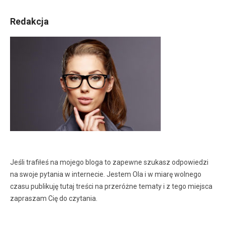
Redakcja
Jeśli trafiłeś na mojego bloga to zapewne szukasz odpowiedzi
na swoje pytania w internecie. Jestem Ola i w miarę wolnego
czasu publikuję tutaj treści na przeróżne tematy i z tego miejsca
zapraszam Cię do czytania.