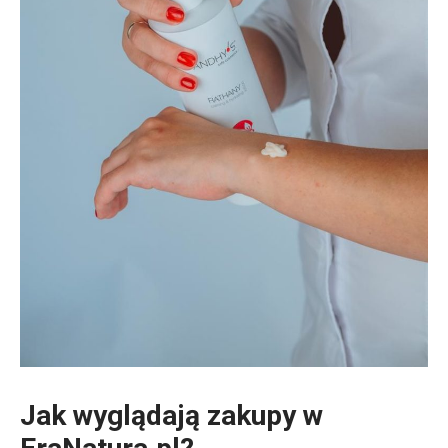
Jak wyglądają zakupy w