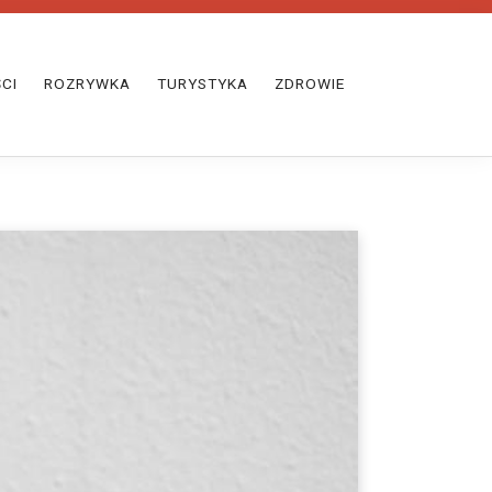
CI
ROZRYWKA
TURYSTYKA
ZDROWIE