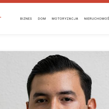
BIZNES
DOM
MOTORYZACJA
NIERUCHOMOŚ