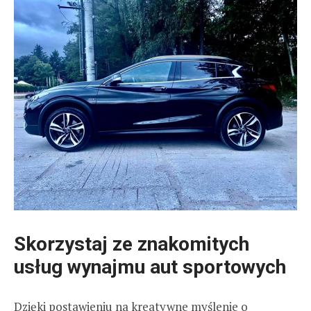
Skorzystaj ze znakomitych
usług wynajmu aut sportowych
Dzięki postawieniu na kreatywne myślenie o