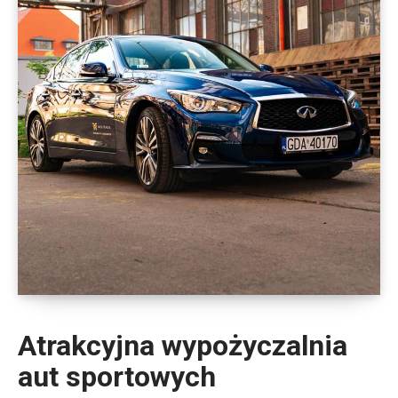
Atrakcyjna wypożyczalnia
aut sportowych