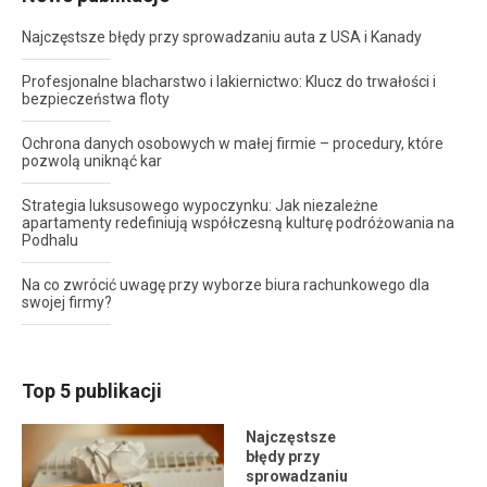
Najczęstsze błędy przy sprowadzaniu auta z USA i Kanady
Profesjonalne blacharstwo i lakiernictwo: Klucz do trwałości i
bezpieczeństwa floty
Ochrona danych osobowych w małej firmie – procedury, które
pozwolą uniknąć kar
Strategia luksusowego wypoczynku: Jak niezależne
apartamenty redefiniują współczesną kulturę podróżowania na
Podhalu
Na co zwrócić uwagę przy wyborze biura rachunkowego dla
swojej firmy?
Top 5 publikacji
Najczęstsze
błędy przy
sprowadzaniu