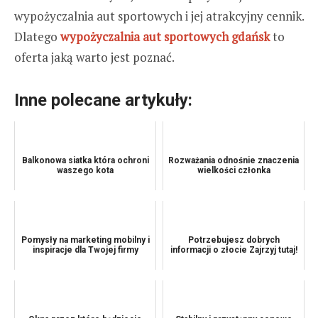
wypożyczalnia aut sportowych i jej atrakcyjny cennik.
Dlatego
wypożyczalnia aut sportowych gdańsk
to
oferta jaką warto jest poznać.
Inne polecane artykuły:
Balkonowa siatka która ochroni
Rozważania odnośnie znaczenia
waszego kota
wielkości członka
Pomysły na marketing mobilny i
Potrzebujesz dobrych
inspiracje dla Twojej firmy
informacji o złocie Zajrzyj tutaj!