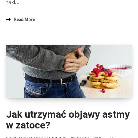
taki…
Read More
Jak utrzymać objawy astmy
w zatoce?