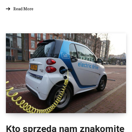
Read More
Kto sprzeda nam znakomite