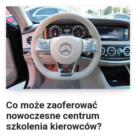
Co może zaoferować
nowoczesne centrum
szkolenia kierowców?