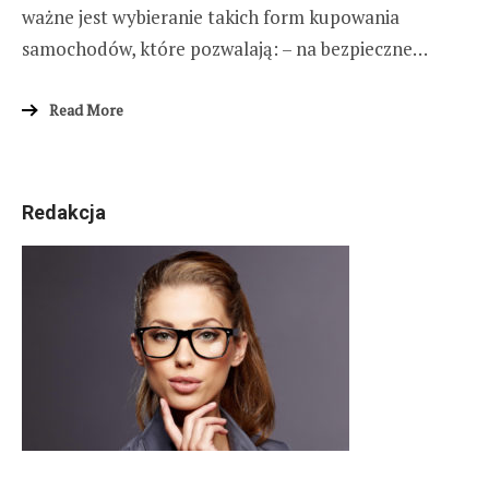
ważne jest wybieranie takich form kupowania
samochodów, które pozwalają: – na bezpieczne…
Read More
Redakcja