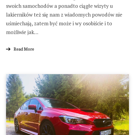
swoich samochodów a ponadto ciągłe wizyty u
lakierników też się nam z wiadomych powodów nie
uśmiechają, zatem być może i wy osobiście i to
możliwie jak…
Read More