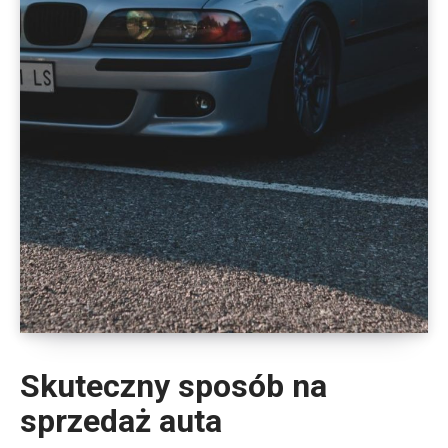
Skuteczny sposób na
sprzedaż auta