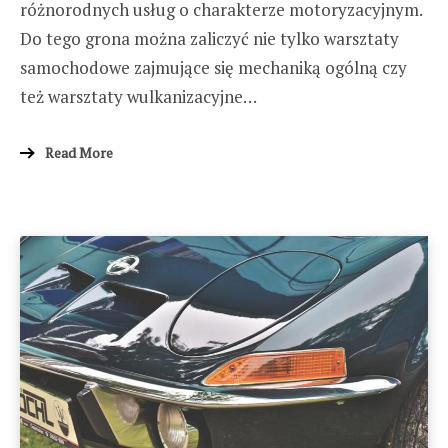
różnorodnych usług o charakterze motoryzacyjnym.
Do tego grona można zaliczyć nie tylko warsztaty
samochodowe zajmujące się mechaniką ogólną czy
też warsztaty wulkanizacyjne…
Read More