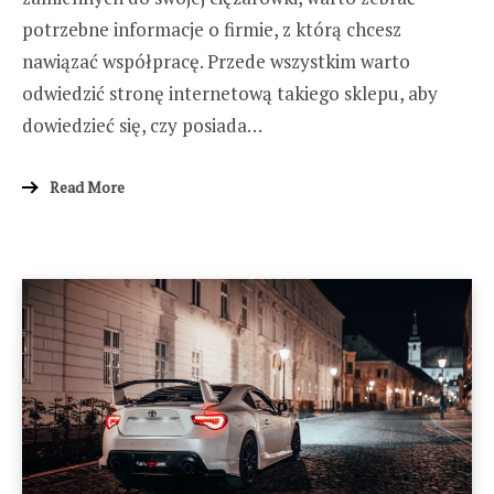
potrzebne informacje o firmie, z którą chcesz
nawiązać współpracę. Przede wszystkim warto
odwiedzić stronę internetową takiego sklepu, aby
dowiedzieć się, czy posiada…
Read More